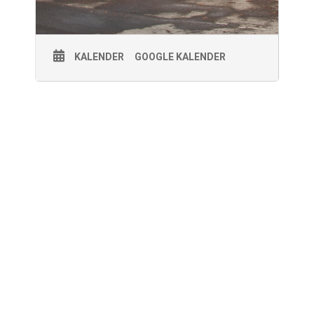
KALENDER
GOOGLE KALENDER