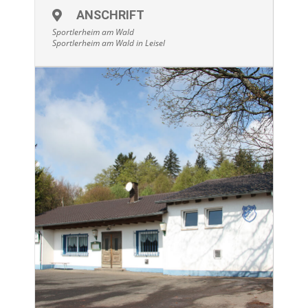
ANSCHRIFT
Sportlerheim am Wald
Sportlerheim am Wald in Leisel