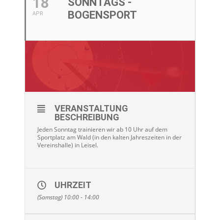
18
SONNTAGS -
BOGENSPORT
APR
VERANSTALTUNG
BESCHREIBUNG
Jeden Sonntag trainieren wir ab 10 Uhr auf dem
Sportplatz am Wald (in den kalten Jahreszeiten in der
Vereinshalle) in Leisel.
UHRZEIT
(Samstag) 10:00 - 14:00