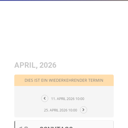
APRIL, 2026
DIES IST EIN WIEDERKEHRENDER TERMIN
11. APRIL 2026 10:00
25. APRIL 2026 10:00