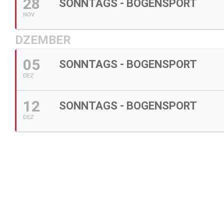
28
SONNTAGS - BOGENSPORT
NOV
DZEMBER
05
SONNTAGS - BOGENSPORT
DEZ
12
SONNTAGS - BOGENSPORT
DEZ