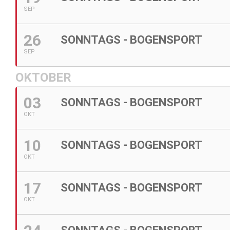
SEP
26
SONNTAGS - BOGENSPORT
SEP
OKTOBER
03
SONNTAGS - BOGENSPORT
OKT
10
SONNTAGS - BOGENSPORT
OKT
17
SONNTAGS - BOGENSPORT
OKT