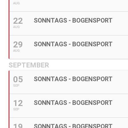
AUG
22
SONNTAGS - BOGENSPORT
AUG
29
SONNTAGS - BOGENSPORT
AUG
SEPTEMBER
05
SONNTAGS - BOGENSPORT
SEP
12
SONNTAGS - BOGENSPORT
SEP
19
SONNTAGS - BOGENSPORT