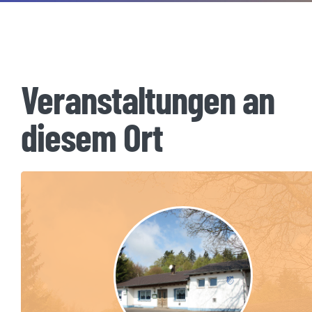
Veranstaltungen an
diesem Ort