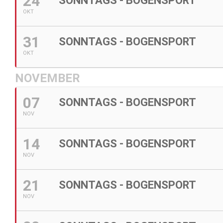
24
SONNTAGS - BOGENSPORT
OKT
31
SONNTAGS - BOGENSPORT
OKT
NOVEMBER
07
SONNTAGS - BOGENSPORT
NOV
14
SONNTAGS - BOGENSPORT
NOV
21
SONNTAGS - BOGENSPORT
NOV