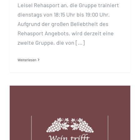
Leisel Rehasport an, die Gruppe trainiert
dienstags von 18:15 Uhr bis 19:00 Uhr.
Aufgrund der großen Beliebtheit des
Rehasport Angebots, wird derzeit eine
zweite Gruppe, die von [...]
Weiterlesen
Wein trifft Dorfromantik –