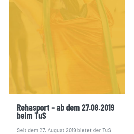
beim TuS
Rehasport – ab dem 27.08.2019
beim TuS
Seit dem 27. August 2019 bietet der TuS