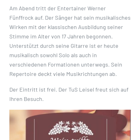
Am Abend tritt der Entertainer Werner
Fünffrock auf. Der Sänger hat sein musikalisches
Wirken mit der klassischen Ausbildung seiner
Stimme im Alter von 17 Jahren begonnen.
Unterstützt durch seine Gitarre ist er heute
musikalisch sowohl Solo als auch in
verschiedenen Formationen unterwegs. Sein
Repertoire deckt viele Musikrichtungen ab.
Der Eintritt ist frei. Der TuS Leisel freut sich auf
Ihren Besuch.