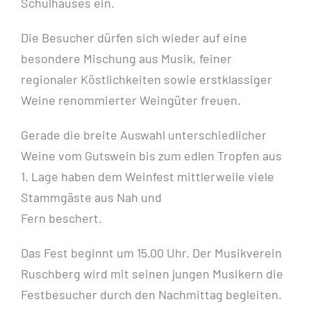
Schulhauses ein.
Die Besucher dürfen sich wieder auf eine
besondere Mischung aus Musik, feiner
regionaler Köstlichkeiten sowie erstklassiger
Weine renommierter Weingüter freuen.
Gerade die breite Auswahl unterschiedlicher
Weine vom Gutswein bis zum edlen Tropfen aus
1. Lage haben dem Weinfest mittlerweile viele
Stammgäste aus Nah und
Fern beschert.
Das Fest beginnt um 15.00 Uhr. Der Musikverein
Ruschberg wird mit seinen jungen Musikern die
Festbesucher durch den Nachmittag begleiten.