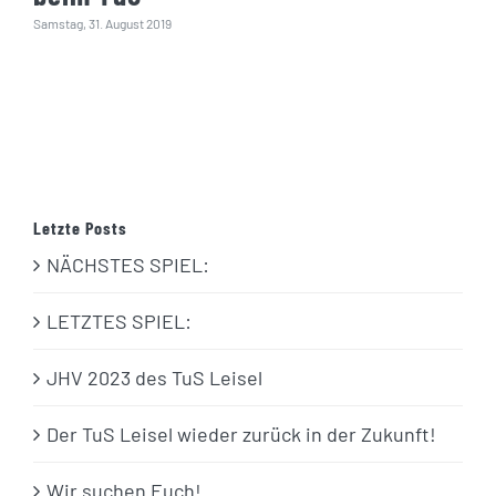
Samstag, 31. August 2019
Letzte Posts
NÄCHSTES SPIEL:
LETZTES SPIEL:
JHV 2023 des TuS Leisel
Der TuS Leisel wieder zurück in der Zukunft!
Wir suchen Euch!