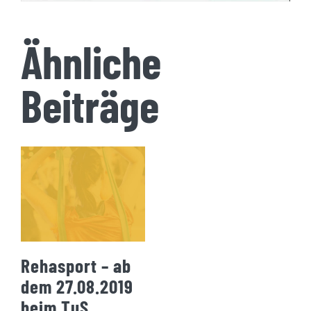
Ähnliche
Beiträge
Rehasport – ab
dem 27.08.2019
beim TuS