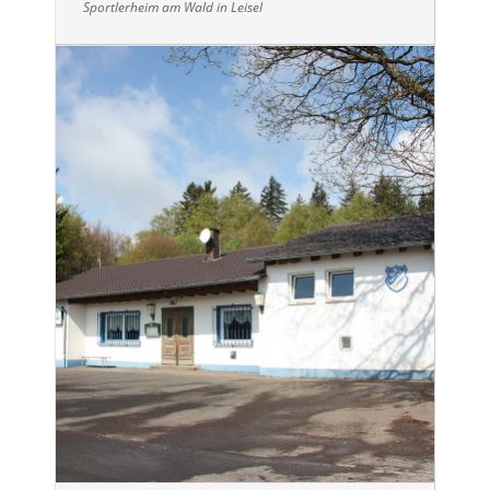
Sportlerheim am Wald in Leisel