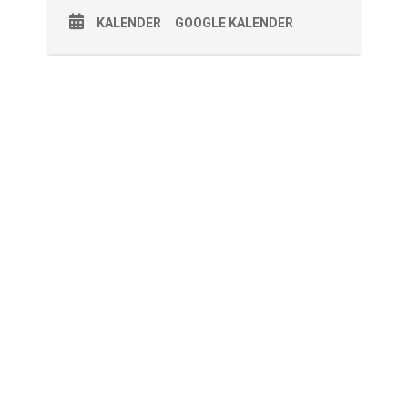
KALENDER
GOOGLE KALENDER