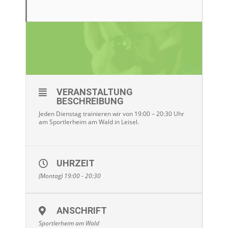
VERANSTALTUNG
BESCHREIBUNG
Jeden Dienstag trainieren wir von 19:00 – 20:30 Uhr
am Sportlerheim am Wald in Leisel.
UHRZEIT
(Montag) 19:00 - 20:30
ANSCHRIFT
Sportlerheim am Wald