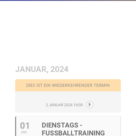
JANUAR, 2024
DIES IST EIN WIEDERKEHRENDER TERMIN
2. JANUAR 2024 19:00
01
DIENSTAGS -
FUSSBALLTRAINING
JAN