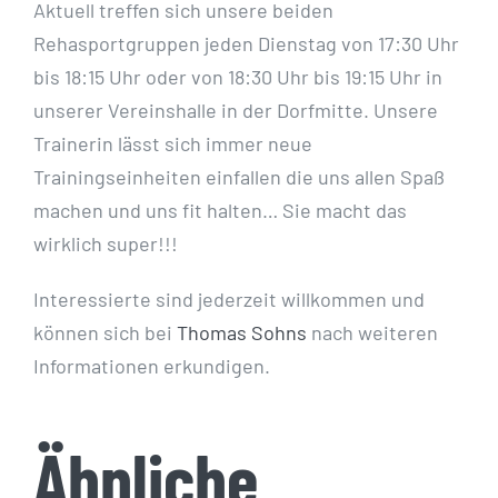
Aktuell treffen sich unsere beiden
Rehasportgruppen jeden Dienstag von 17:30 Uhr
bis 18:15 Uhr oder von 18:30 Uhr bis 19:15 Uhr in
unserer Vereinshalle in der Dorfmitte. Unsere
Trainerin lässt sich immer neue
Trainingseinheiten einfallen die uns allen Spaß
machen und uns fit halten… Sie macht das
wirklich super!!!
Interessierte sind jederzeit willkommen und
können sich bei
Thomas Sohns
nach weiteren
Informationen erkundigen.
Ähnliche